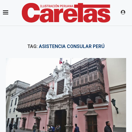
TAG:
ASISTENCIA CONSULAR PERÚ