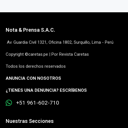
Nota & Prensa S.A.C.
Av. Guardia Civil 1321, Oficina 1802, Surquillo, Lima - Perú
Copyright ©caretas.pe | Por Revista Caretas
Todos los derechos reservados
ANUNCIA CON NOSOTROS
¿
TIENES UNA DENUNCIA? ESCRÍBENOS
+51 961-602-710
Nuestras Secciones