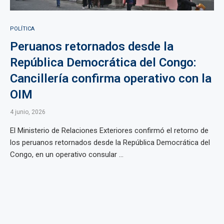
POLÍTICA
Peruanos retornados desde la
República Democrática del Congo:
Cancillería confirma operativo con la
OIM
4 junio, 2026
El Ministerio de Relaciones Exteriores confirmó el retorno de
los peruanos retornados desde la República Democrática del
Congo, en un operativo consular ...