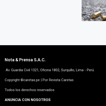
Nota & Prensa S.A.C.
Av. Guardia Civil 1321, Oficina 1802, Surquillo, Lima - Perú
Copyright ©caretas.pe | Por Revista Caretas
Todos los derechos reservados
ANUNCIA CON NOSOTROS