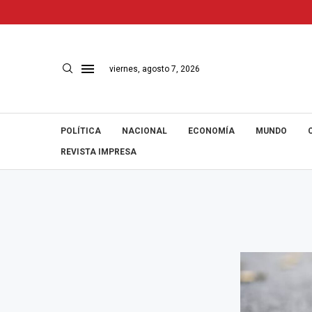
viernes, agosto 7, 2026
POLÍTICA
NACIONAL
ECONOMÍA
MUNDO
REVISTA IMPRESA