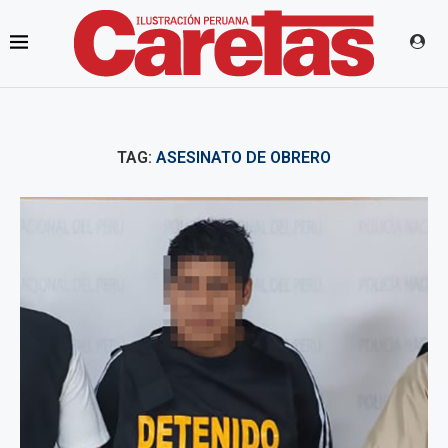
TAG:
ASESINATO DE OBRERO