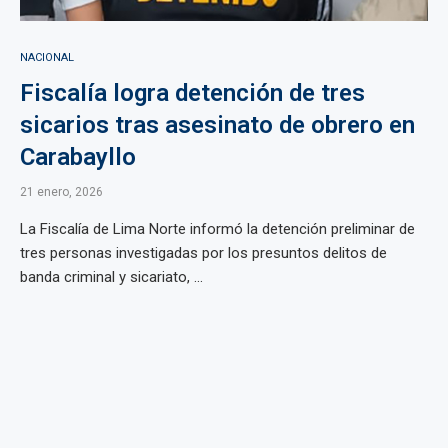
NACIONAL
Fiscalía logra detención de tres
sicarios tras asesinato de obrero en
Carabayllo
21 enero, 2026
La Fiscalía de Lima Norte informó la detención preliminar de
tres personas investigadas por los presuntos delitos de
banda criminal y sicariato, ...