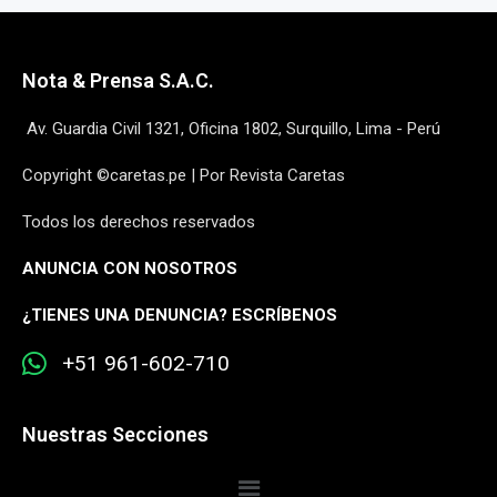
Nota & Prensa S.A.C.
Av. Guardia Civil 1321, Oficina 1802, Surquillo, Lima - Perú
Copyright ©caretas.pe | Por Revista Caretas
Todos los derechos reservados
ANUNCIA CON NOSOTROS
¿
TIENES UNA DENUNCIA? ESCRÍBENOS
+51 961-602-710
Nuestras Secciones