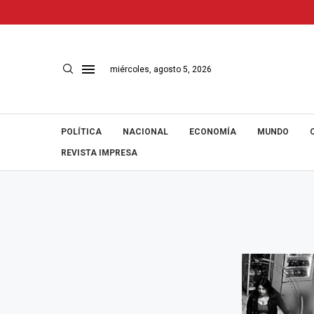
miércoles, agosto 5, 2026
POLÍTICA
NACIONAL
ECONOMÍA
MUNDO
REVISTA IMPRESA