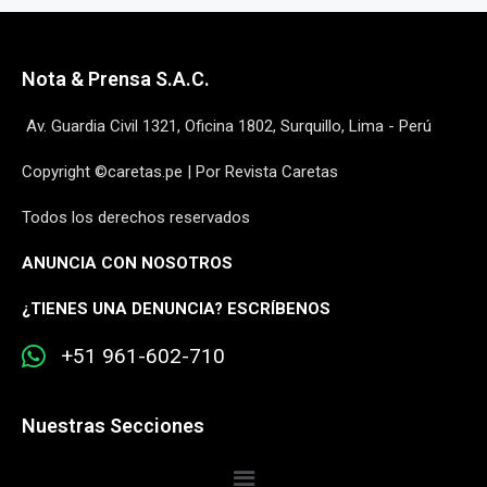
Nota & Prensa S.A.C.
Av. Guardia Civil 1321, Oficina 1802, Surquillo, Lima - Perú
Copyright ©caretas.pe | Por Revista Caretas
Todos los derechos reservados
ANUNCIA CON NOSOTROS
¿
TIENES UNA DENUNCIA? ESCRÍBENOS
+51 961-602-710
Nuestras Secciones