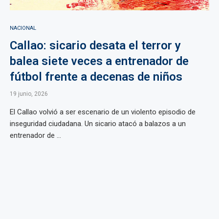
NACIONAL
Callao: sicario desata el terror y
balea siete veces a entrenador de
fútbol frente a decenas de niños
19 junio, 2026
El Callao volvió a ser escenario de un violento episodio de
inseguridad ciudadana. Un sicario atacó a balazos a un
entrenador de ...