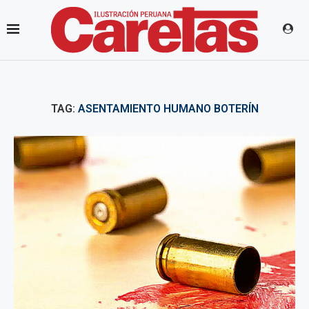
TAG:
ASENTAMIENTO HUMANO BOTERÍN