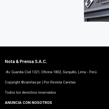
Nota & Prensa S.A.C.
Av. Guardia Civil 1321, Oficina 1802, Surquillo, Lima - Perú
Copyright ©caretas.pe | Por Revista Caretas
Todos los derechos reservados
ANUNCIA CON NOSOTROS