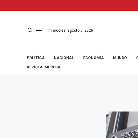
miércoles, agosto 5, 2026
POLÍTICA
NACIONAL
ECONOMÍA
MUNDO
REVISTA IMPRESA