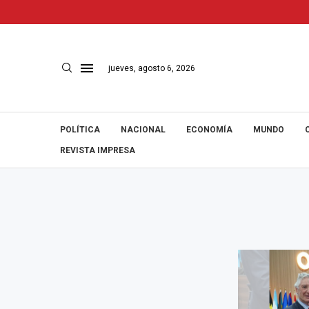
jueves, agosto 6, 2026
POLÍTICA
NACIONAL
ECONOMÍA
MUNDO
REVISTA IMPRESA