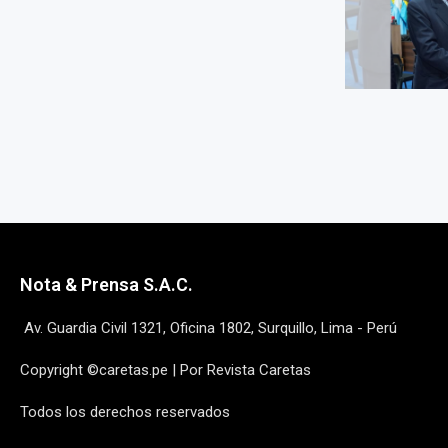
Nota & Prensa S.A.C.
Av. Guardia Civil 1321, Oficina 1802, Surquillo, Lima - Perú
Copyright ©caretas.pe | Por Revista Caretas
Todos los derechos reservados