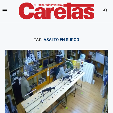
TAG:
ASALTO EN SURCO