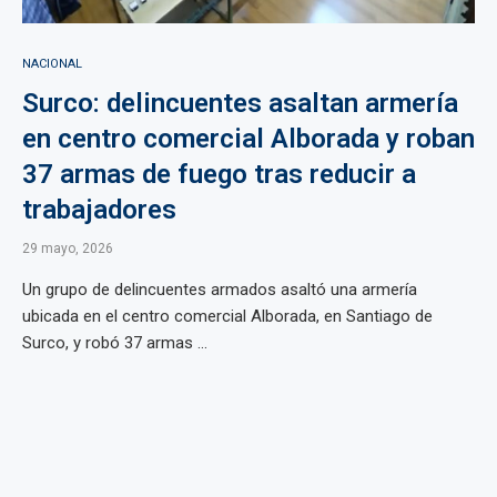
NACIONAL
Surco: delincuentes asaltan armería
en centro comercial Alborada y roban
37 armas de fuego tras reducir a
trabajadores
29 mayo, 2026
Un grupo de delincuentes armados asaltó una armería
ubicada en el centro comercial Alborada, en Santiago de
Surco, y robó 37 armas ...