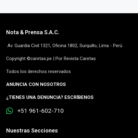
Nota & Prensa S.A.C.
Av. Guardia Civil 1321, Oficina 1802, Surquillo, Lima - Perú
Copyright ©caretas.pe | Por Revista Caretas
Todos los derechos reservados
ANUNCIA CON NOSOTROS
¿
TIENES UNA DENUNCIA? ESCRÍBENOS
+51 961-602-710
Nuestras Secciones