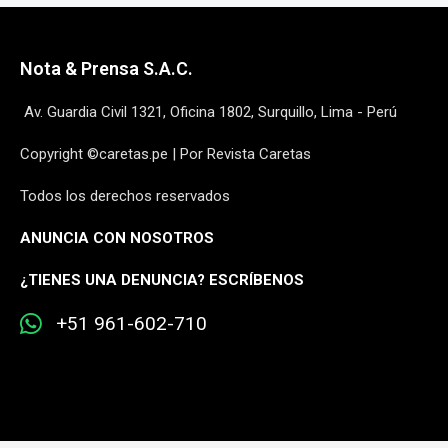
Nota & Prensa S.A.C.
Av. Guardia Civil 1321, Oficina 1802, Surquillo, Lima - Perú
Copyright ©caretas.pe | Por Revista Caretas
Todos los derechos reservados
ANUNCIA CON NOSOTROS
¿
TIENES UNA DENUNCIA? ESCRÍBENOS
+51 961-602-710