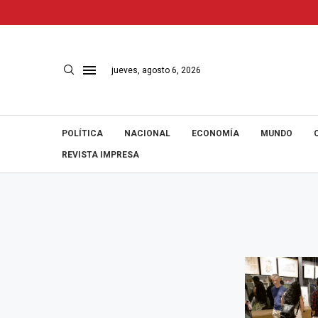
jueves, agosto 6, 2026
POLÍTICA
NACIONAL
ECONOMÍA
MUNDO
REVISTA IMPRESA