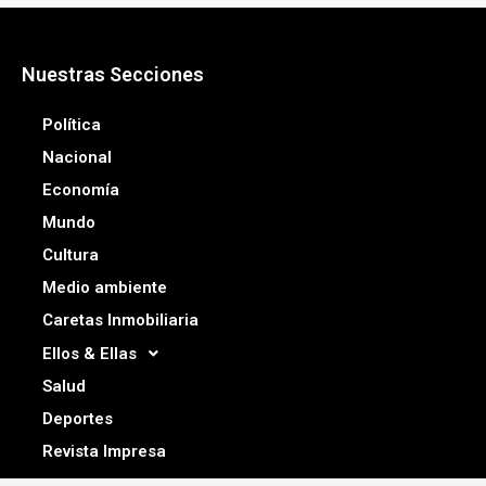
Nuestras Secciones
Política
Nacional
Economía
Mundo
Cultura
Medio ambiente
Caretas Inmobiliaria
Ellos & Ellas
Salud
Deportes
Revista Impresa