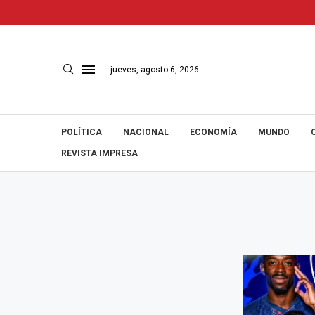
jueves, agosto 6, 2026
POLÍTICA
NACIONAL
ECONOMÍA
MUNDO
REVISTA IMPRESA