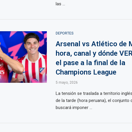
las ...
DEPORTES
Arsenal vs Atlético de 
hora, canal y dónde VE
el pase a la final de la
Champions League
5 mayo, 2026
La tensión se traslada a territorio inglé
de la tarde (hora peruana), el conjunto 
buscará imponer ...