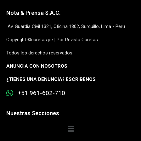
Nota & Prensa S.A.C.
Av. Guardia Civil 1321, Oficina 1802, Surquillo, Lima - Perú
Copyright ©caretas.pe | Por Revista Caretas
Todos los derechos reservados
ANUNCIA CON NOSOTROS
¿
TIENES UNA DENUNCIA? ESCRÍBENOS
+51 961-602-710
Nuestras Secciones