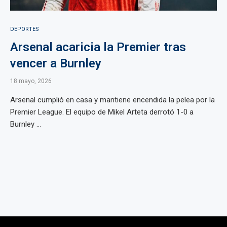
DEPORTES
Arsenal acaricia la Premier tras
vencer a Burnley
18 mayo, 2026
Arsenal cumplió en casa y mantiene encendida la pelea por la
Premier League. El equipo de Mikel Arteta derrotó 1-0 a
Burnley ...