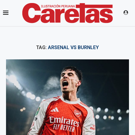
TAG:
ARSENAL VS BURNLEY