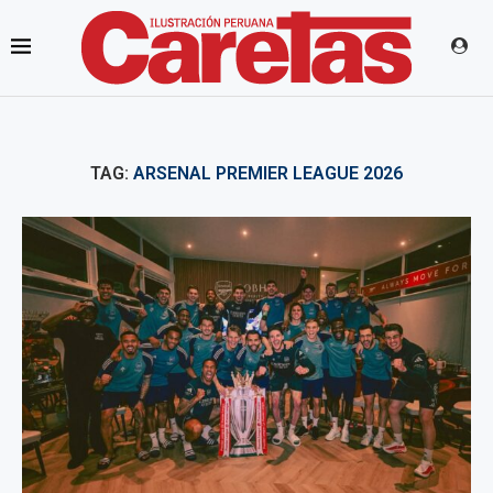
TAG:
ARSENAL PREMIER LEAGUE 2026