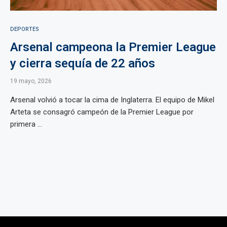
DEPORTES
Arsenal campeona la Premier League
y cierra sequía de 22 años
19 mayo, 2026
Arsenal volvió a tocar la cima de Inglaterra. El equipo de Mikel
Arteta se consagró campeón de la Premier League por
primera ...