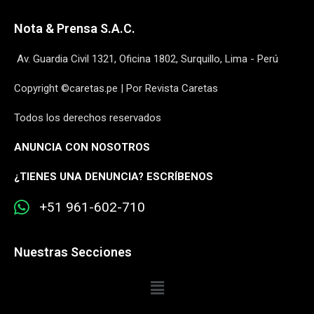
Nota & Prensa S.A.C.
Av. Guardia Civil 1321, Oficina 1802, Surquillo, Lima - Perú
Copyright ©caretas.pe | Por Revista Caretas
Todos los derechos reservados
ANUNCIA CON NOSOTROS
¿
TIENES UNA DENUNCIA? ESCRÍBENOS
+51 961-602-710
Nuestras Secciones