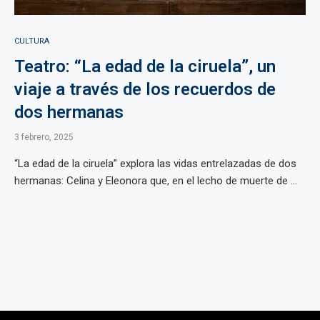
CULTURA
Teatro: “La edad de la ciruela”, un
viaje a través de los recuerdos de
dos hermanas
3 febrero, 2025
“La edad de la ciruela” explora las vidas entrelazadas de dos
hermanas: Celina y Eleonora que, en el lecho de muerte de ...