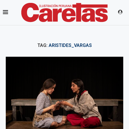
TAG:
ARISTIDES_VARGAS