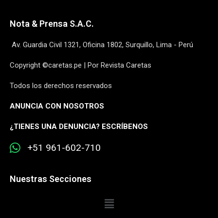
Nota & Prensa S.A.C.
Av. Guardia Civil 1321, Oficina 1802, Surquillo, Lima - Perú
Copyright ©caretas.pe | Por Revista Caretas
Todos los derechos reservados
ANUNCIA CON NOSOTROS
¿
TIENES UNA DENUNCIA? ESCRÍBENOS
+51 961-602-710
Nuestras Secciones