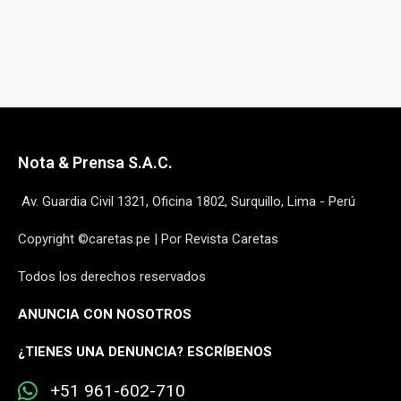
Nota & Prensa S.A.C.
Av. Guardia Civil 1321, Oficina 1802, Surquillo, Lima - Perú
Copyright ©caretas.pe | Por Revista Caretas
Todos los derechos reservados
ANUNCIA CON NOSOTROS
¿
TIENES UNA DENUNCIA? ESCRÍBENOS
+51 961-602-710