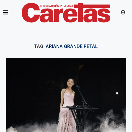
TAG:
ARIANA GRANDE PETAL