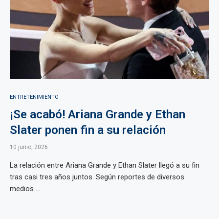
ENTRETENIMIENTO
¡Se acabó! Ariana Grande y Ethan
Slater ponen fin a su relación
10 junio, 2026
La relación entre Ariana Grande y Ethan Slater llegó a su fin
tras casi tres años juntos. Según reportes de diversos
medios ...