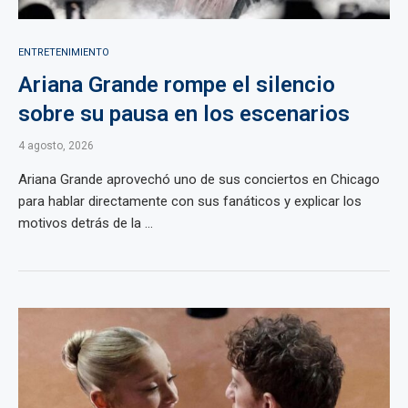
ENTRETENIMIENTO
Ariana Grande rompe el silencio
sobre su pausa en los escenarios
4 agosto, 2026
Ariana Grande aprovechó uno de sus conciertos en Chicago
para hablar directamente con sus fanáticos y explicar los
motivos detrás de la ...