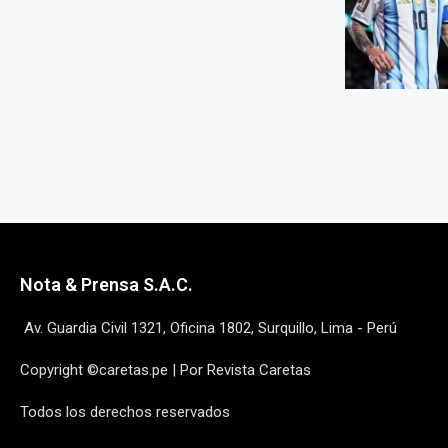
Nota & Prensa S.A.C.
Av. Guardia Civil 1321, Oficina 1802, Surquillo, Lima - Perú
Copyright ©caretas.pe | Por Revista Caretas
Todos los derechos reservados