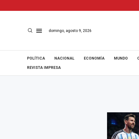
domingo, agosto 9, 2026
POLÍTICA
NACIONAL
ECONOMÍA
MUNDO
REVISTA IMPRESA