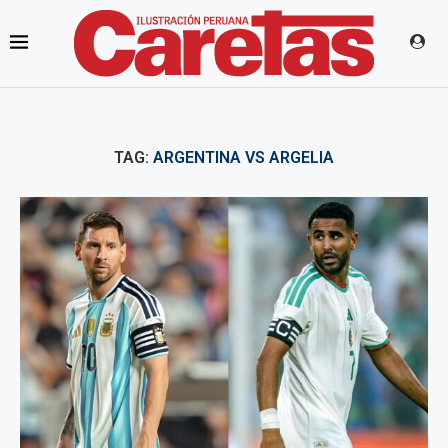
TAG:
ARGENTINA VS ARGELIA