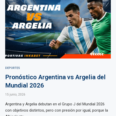
DEPORTES
Pronóstico Argentina vs Argelia del
Mundial 2026
15 junio, 2026
Argentina y Argelia debutan en el Grupo J del Mundial 2026
con objetivos distintos, pero con presión por igual, porque la