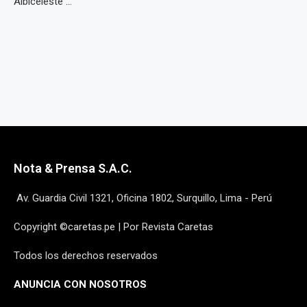
Albiceleste ...
Nota & Prensa S.A.C.
Av. Guardia Civil 1321, Oficina 1802, Surquillo, Lima - Perú
Copyright ©caretas.pe | Por Revista Caretas
Todos los derechos reservados
ANUNCIA CON NOSOTROS