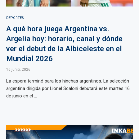
DEPORTES
A qué hora juega Argentina vs.
Argelia hoy: horario, canal y dónde
ver el debut de la Albiceleste en el
Mundial 2026
16 junio, 2026
La espera terminó para los hinchas argentinos. La selección
argentina dirigida por Lionel Scaloni debutará este martes 16
de junio en el ...