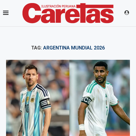
TAG:
ARGENTINA MUNDIAL 2026