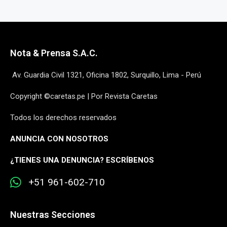
Nota & Prensa S.A.C.
Av. Guardia Civil 1321, Oficina 1802, Surquillo, Lima - Perú
Copyright ©caretas.pe | Por Revista Caretas
Todos los derechos reservados
ANUNCIA CON NOSOTROS
¿
TIENES UNA DENUNCIA? ESCRÍBENOS
+51 961-602-710
Nuestras Secciones