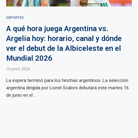
DEPORTES
A qué hora juega Argentina vs.
Argelia hoy: horario, canal y dónde
ver el debut de la Albiceleste en el
Mundial 2026
16 junio, 2026
La espera terminó para los hinchas argentinos. La selección
argentina dirigida por Lionel Scaloni debutará este martes 16
de junio en el ...