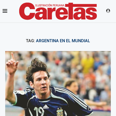
TAG:
ARGENTINA EN EL MUNDIAL