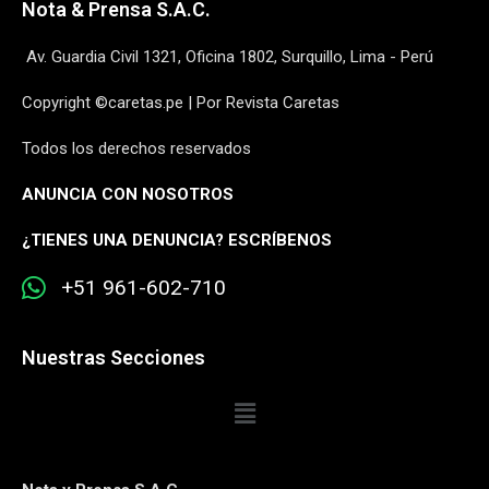
Nota & Prensa S.A.C.
Av. Guardia Civil 1321, Oficina 1802, Surquillo, Lima - Perú
Copyright ©caretas.pe | Por Revista Caretas
Todos los derechos reservados
ANUNCIA CON NOSOTROS
¿
TIENES UNA DENUNCIA? ESCRÍBENOS
+51 961-602-710
Nuestras Secciones