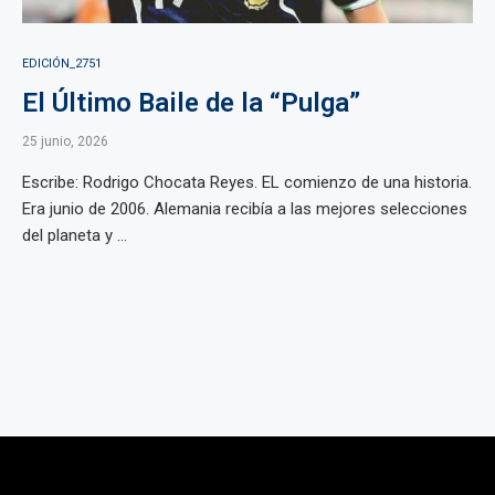
EDICIÓN_2751
El Último Baile de la “Pulga”
25 junio, 2026
Escribe: Rodrigo Chocata Reyes. EL comienzo de una historia.
Era junio de 2006. Alemania recibía a las mejores selecciones
del planeta y ...