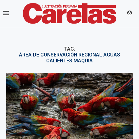
TAG:
ÁREA DE CONSERVACIÓN REGIONAL AGUAS
CALIENTES MAQUIA