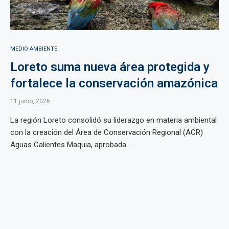
MEDIO AMBIENTE
Loreto suma nueva área protegida y
fortalece la conservación amazónica
11 junio, 2026
La región Loreto consolidó su liderazgo en materia ambiental
con la creación del Área de Conservación Regional (ACR)
Aguas Calientes Maquia, aprobada ...