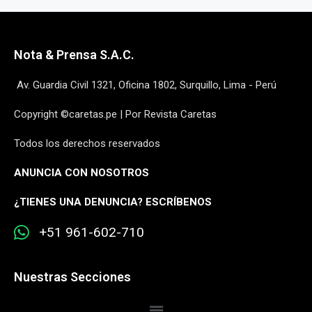
Nota & Prensa S.A.C.
Av. Guardia Civil 1321, Oficina 1802, Surquillo, Lima - Perú
Copyright ©caretas.pe | Por Revista Caretas
Todos los derechos reservados
ANUNCIA CON NOSOTROS
¿
TIENES UNA DENUNCIA? ESCRÍBENOS
+51 961-602-710
Nuestras Secciones