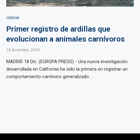
CIENCIA
Primer registro de ardillas que
evolucionan a animales carnívoros
18 diciembre, 2024
MADRID 18 Dic. (EUROPA PRESS) - Una nueva investigación
desarrollada en California ha sido la primera en registrar un
comportamiento carnívoro generalizado ...