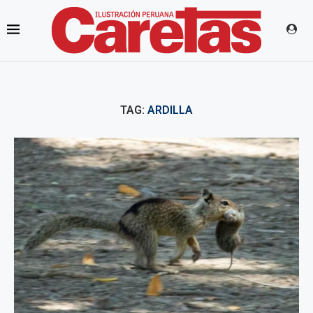
TAG:
ARDILLA