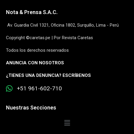
Nota & Prensa S.A.C.
Av. Guardia Civil 1321, Oficina 1802, Surquillo, Lima - Perú
Copyright ©caretas.pe | Por Revista Caretas
Todos los derechos reservados
ANUNCIA CON NOSOTROS
¿
TIENES UNA DENUNCIA? ESCRÍBENOS
+51 961-602-710
Nuestras Secciones