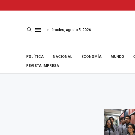
miércoles, agosto 5, 2026
POLÍTICA
NACIONAL
ECONOMÍA
MUNDO
REVISTA IMPRESA