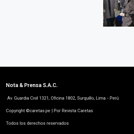
Nota & Prensa S.A.C.
Av. Guardia Civil 1321, Oficina 1802, Surquillo, Lima - Perú
Copyright ©caretas.pe | Por Revista Caretas
Todos los derechos reservados