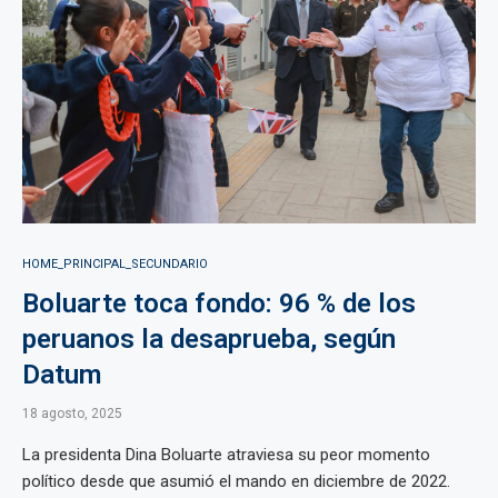
HOME_PRINCIPAL_SECUNDARIO
Boluarte toca fondo: 96 % de los
peruanos la desaprueba, según
Datum
18 agosto, 2025
La presidenta Dina Boluarte atraviesa su peor momento
político desde que asumió el mando en diciembre de 2022.