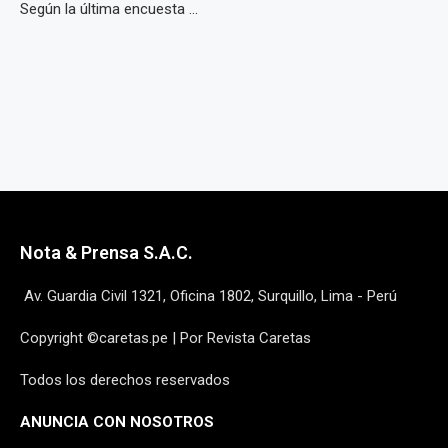
Según la última encuesta ...
Nota & Prensa S.A.C.
Av. Guardia Civil 1321, Oficina 1802, Surquillo, Lima - Perú
Copyright ©caretas.pe | Por Revista Caretas
Todos los derechos reservados
ANUNCIA CON NOSOTROS