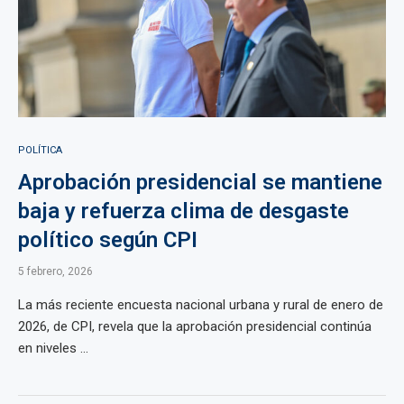
POLÍTICA
Aprobación presidencial se mantiene
baja y refuerza clima de desgaste
político según CPI
5 febrero, 2026
La más reciente encuesta nacional urbana y rural de enero de
2026, de CPI, revela que la aprobación presidencial continúa
en niveles ...