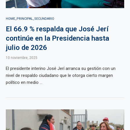
HOME_PRINCIPAL_SECUNDARIO
El 66.9 % respalda que José Jerí
continúe en la Presidencia hasta
julio de 2026
10 noviembre, 2025
El presidente interino José Jerí arranca su gestión con un
nivel de respaldo ciudadano que le otorga cierto margen
político en medio ...