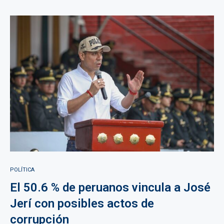
POLÍTICA
El 50.6 % de peruanos vincula a José
Jerí con posibles actos de
corrupción