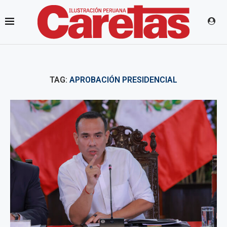
TAG:
APROBACIÓN PRESIDENCIAL