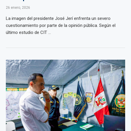
26 enero, 2026
La imagen del presidente José Jerí enfrenta un severo
cuestionamiento por parte de la opinión pública. Según el
último estudio de CIT ...