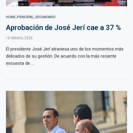
HOME_PRINCIPAL_SECUNDARIO
Aprobación de José Jerí cae a 37 %
16 febrero, 2026
El presidente José Jerí atraviesa uno de los momentos más
delicados de su gestión. De acuerdo con la más reciente
encuesta de ...