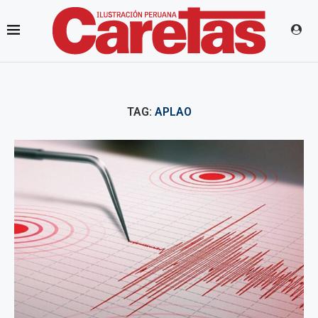
TAG:
APLAO