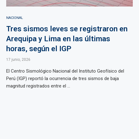
NACIONAL
Tres sismos leves se registraron en
Arequipa y Lima en las últimas
horas, según el IGP
17 junio, 2026
El Centro Sismológico Nacional del Instituto Geofísico del
Perú (IGP) reportó la ocurrencia de tres sismos de baja
magnitud registrados entre el ...