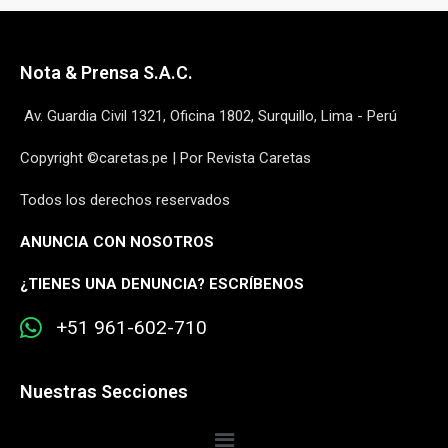
Nota & Prensa S.A.C.
Av. Guardia Civil 1321, Oficina 1802, Surquillo, Lima - Perú
Copyright ©caretas.pe | Por Revista Caretas
Todos los derechos reservados
ANUNCIA CON NOSOTROS
¿
TIENES UNA DENUNCIA? ESCRÍBENOS
+51 961-602-710
Nuestras Secciones