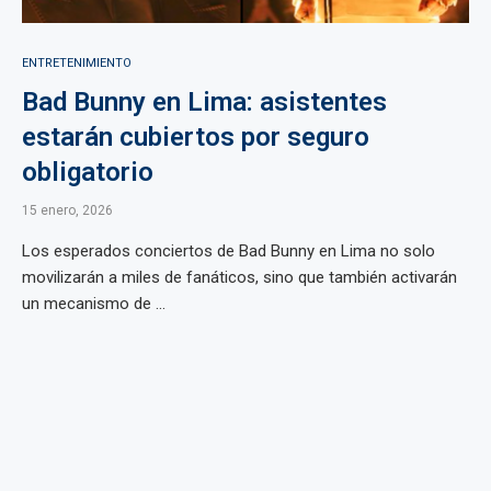
ENTRETENIMIENTO
Bad Bunny en Lima: asistentes
estarán cubiertos por seguro
obligatorio
15 enero, 2026
Los esperados conciertos de Bad Bunny en Lima no solo
movilizarán a miles de fanáticos, sino que también activarán
un mecanismo de ...