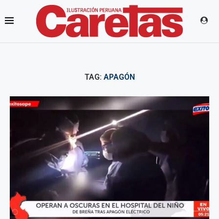
TAG:
APAGÓN