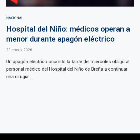
NACIONAL
Hospital del Niño: médicos operan a
menor durante apagón eléctrico
23 enero, 2026
Un apagón eléctrico ocurrido la tarde del miércoles obligó al
personal médico del Hospital del Niño de Breña a continuar
una cirugía ...