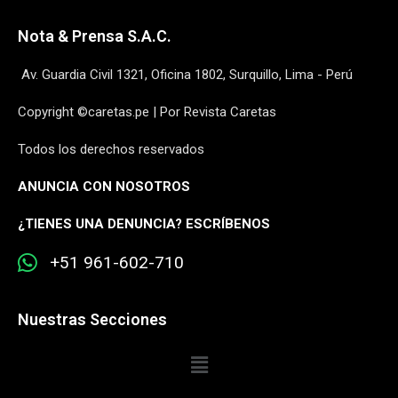
Nota & Prensa S.A.C.
Av. Guardia Civil 1321, Oficina 1802, Surquillo, Lima - Perú
Copyright ©caretas.pe | Por Revista Caretas
Todos los derechos reservados
ANUNCIA CON NOSOTROS
¿
TIENES UNA DENUNCIA? ESCRÍBENOS
+51 961-602-710
Nuestras Secciones