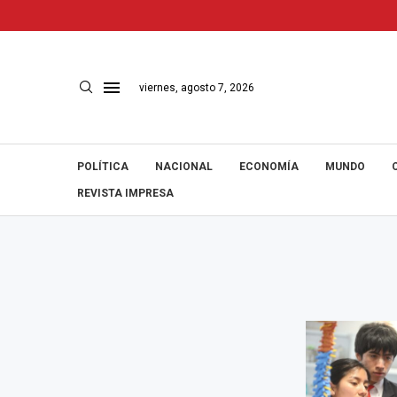
viernes, agosto 7, 2026
POLÍTICA
NACIONAL
ECONOMÍA
MUNDO
REVISTA IMPRESA