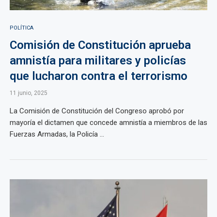
POLÍTICA
Comisión de Constitución aprueba
amnistía para militares y policías
que lucharon contra el terrorismo
11 junio, 2025
La Comisión de Constitución del Congreso aprobó por
mayoría el dictamen que concede amnistía a miembros de las
Fuerzas Armadas, la Policía ...