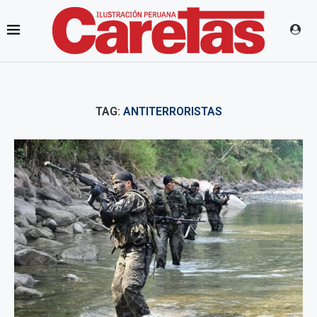
TAG:
ANTITERRORISTAS