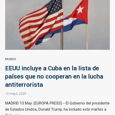
MUNDO
EEUU incluye a Cuba en la lista de
países que no cooperan en la lucha
antiterrorista
13 mayo, 2025
MADRID 13 May. (EUROPA PRESS) - El Gobierno del presidente
de Estados Unidos, Donald Trump, ha incluido este martes a