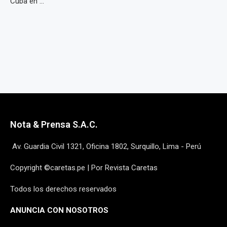
Cuba en ...
Nota & Prensa S.A.C.
Av. Guardia Civil 1321, Oficina 1802, Surquillo, Lima - Perú
Copyright ©caretas.pe | Por Revista Caretas
Todos los derechos reservados
ANUNCIA CON NOSOTROS