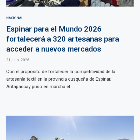
NACIONAL
Espinar para el Mundo 2026
fortalecerá a 320 artesanas para
acceder a nuevos mercados
31 julio, 2026
Con el propósito de fortalecer la competitividad de la
artesanía textil en la provincia cusqueña de Espinar,
Antapaccay puso en marcha el ...