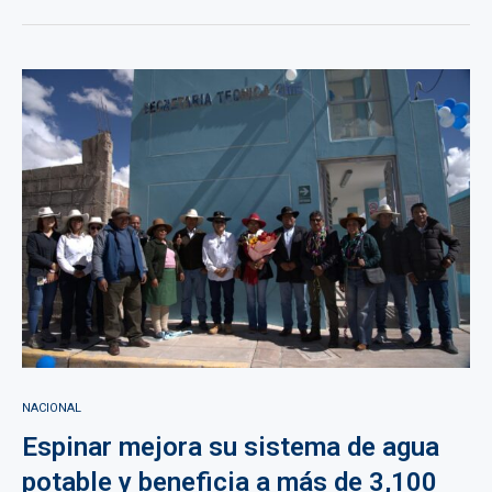
NACIONAL
Espinar mejora su sistema de agua
potable y beneficia a más de 3,100