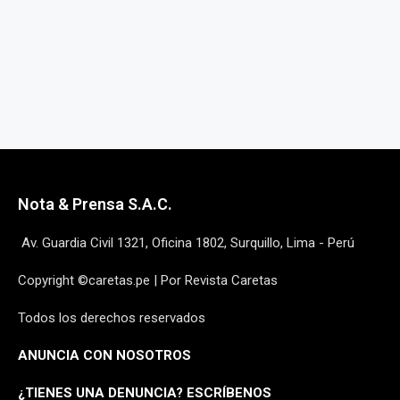
Nota & Prensa S.A.C.
Av. Guardia Civil 1321, Oficina 1802, Surquillo, Lima - Perú
Copyright ©caretas.pe | Por Revista Caretas
Todos los derechos reservados
ANUNCIA CON NOSOTROS
¿
TIENES UNA DENUNCIA? ESCRÍBENOS