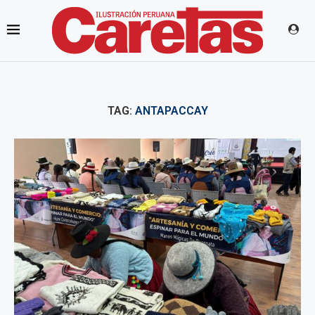
TAG:
ANTAPACCAY