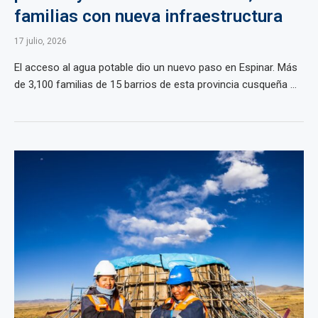
familias con nueva infraestructura
17 julio, 2026
El acceso al agua potable dio un nuevo paso en Espinar. Más
de 3,100 familias de 15 barrios de esta provincia cusqueña ...