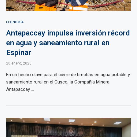
ECONOMÍA
Antapaccay impulsa inversión récord
en agua y saneamiento rural en
Espinar
20 enero, 2026
En un hecho clave para el cierre de brechas en agua potable y
saneamiento rural en el Cusco, la Compañía Minera
Antapaccay ...