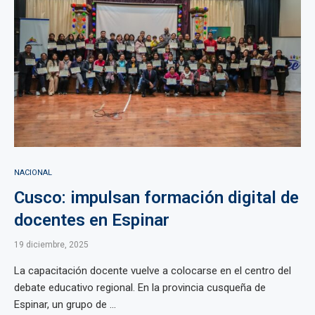
NACIONAL
Cusco: impulsan formación digital de
docentes en Espinar
19 diciembre, 2025
La capacitación docente vuelve a colocarse en el centro del
debate educativo regional. En la provincia cusqueña de
Espinar, un grupo de ...