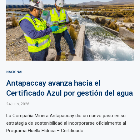
NACIONAL
Antapaccay avanza hacia el
Certificado Azul por gestión del agua
24 julio, 2026
La Compañía Minera Antapaccay dio un nuevo paso en su
estrategia de sostenibilidad al incorporarse oficialmente al
Programa Huella Hídrica – Certificado ...