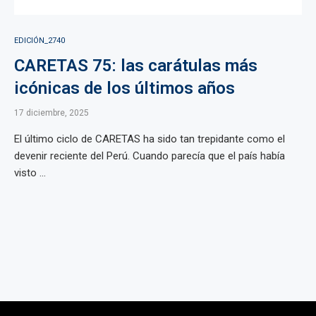
EDICIÓN_2740
CARETAS 75: las carátulas más
icónicas de los últimos años
17 diciembre, 2025
El último ciclo de CARETAS ha sido tan trepidante como el
devenir reciente del Perú. Cuando parecía que el país había
visto ...