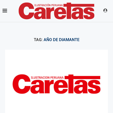
TAG:
AÑO DE DIAMANTE