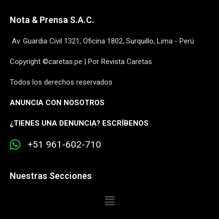
Nota & Prensa S.A.C.
Av. Guardia Civil 1321, Oficina 1802, Surquillo, Lima - Perú
Copyright ©caretas.pe | Por Revista Caretas
Todos los derechos reservados
ANUNCIA CON NOSOTROS
¿
TIENES UNA DENUNCIA? ESCRÍBENOS
+51 961-602-710
Nuestras Secciones