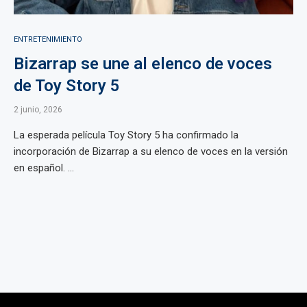
ENTRETENIMIENTO
Bizarrap se une al elenco de voces
de Toy Story 5
2 junio, 2026
La esperada película Toy Story 5 ha confirmado la
incorporación de Bizarrap a su elenco de voces en la versión
en español. ...