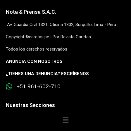
Nota & Prensa S.A.C.
Av. Guardia Civil 1321, Oficina 1802, Surquillo, Lima - Perú
Copyright ©caretas.pe | Por Revista Caretas
Todos los derechos reservados
ANUNCIA CON NOSOTROS
¿
TIENES UNA DENUNCIA? ESCRÍBENOS
+51 961-602-710
Nuestras Secciones