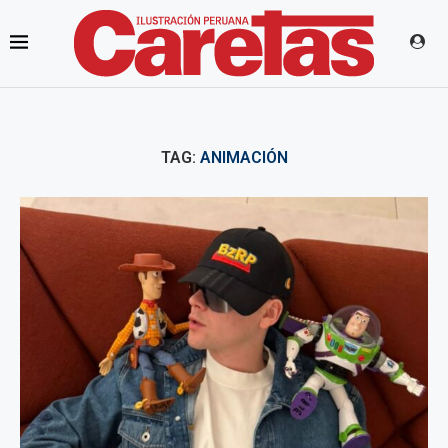
TAG:
ANIMACIÓN