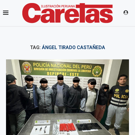
TAG:
ÁNGEL TIRADO CASTAÑEDA