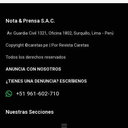
Nota & Prensa S.A.C.
Av. Guardia Civil 1321, Oficina 1802, Surquillo, Lima - Perú
Copyright ©caretas.pe | Por Revista Caretas
Todos los derechos reservados
ANUNCIA CON NOSOTROS
¿
TIENES UNA DENUNCIA? ESCRÍBENOS
+51 961-602-710
Nuestras Secciones