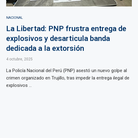
NACIONAL
La Libertad: PNP frustra entrega de
explosivos y desarticula banda
dedicada a la extorsión
4 octubre, 2025
La Policía Nacional del Perú (PNP) asestó un nuevo golpe al
crimen organizado en Trujillo, tras impedir la entrega ilegal de
explosivos ...