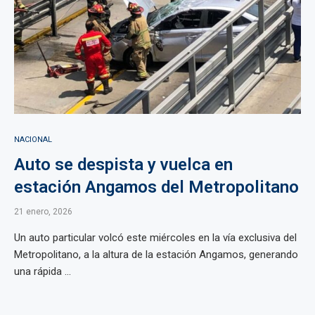
NACIONAL
Auto se despista y vuelca en
estación Angamos del Metropolitano
21 enero, 2026
Un auto particular volcó este miércoles en la vía exclusiva del
Metropolitano, a la altura de la estación Angamos, generando
una rápida ...