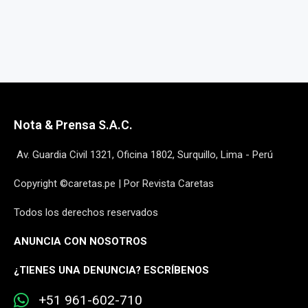
Nota & Prensa S.A.C.
Av. Guardia Civil 1321, Oficina 1802, Surquillo, Lima - Perú
Copyright ©caretas.pe | Por Revista Caretas
Todos los derechos reservados
ANUNCIA CON NOSOTROS
¿
TIENES UNA DENUNCIA? ESCRÍBENOS
+51 961-602-710