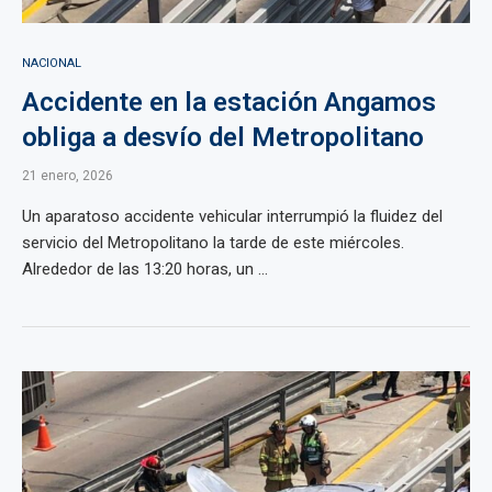
NACIONAL
Accidente en la estación Angamos
obliga a desvío del Metropolitano
21 enero, 2026
Un aparatoso accidente vehicular interrumpió la fluidez del
servicio del Metropolitano la tarde de este miércoles.
Alrededor de las 13:20 horas, un ...