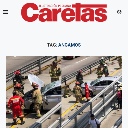
TAG:
ANGAMOS