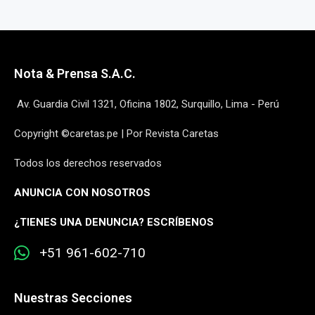
Nota & Prensa S.A.C.
Av. Guardia Civil 1321, Oficina 1802, Surquillo, Lima - Perú
Copyright ©caretas.pe | Por Revista Caretas
Todos los derechos reservados
ANUNCIA CON NOSOTROS
¿
TIENES UNA DENUNCIA? ESCRÍBENOS
+51 961-602-710
Nuestras Secciones