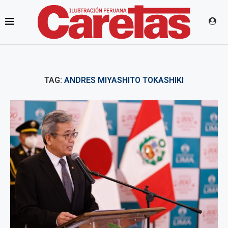
TAG:
ANDRES MIYASHITO TOKASHIKI