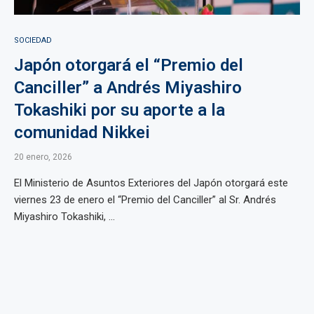
SOCIEDAD
Japón otorgará el “Premio del
Canciller” a Andrés Miyashiro
Tokashiki por su aporte a la
comunidad Nikkei
20 enero, 2026
El Ministerio de Asuntos Exteriores del Japón otorgará este
viernes 23 de enero el “Premio del Canciller” al Sr. Andrés
Miyashiro Tokashiki, ...