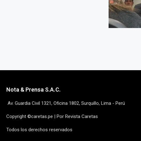
Nota & Prensa S.A.C.
Av. Guardia Civil 1321, Oficina 1802, Surquillo, Lima - Perú
Copyright ©caretas.pe | Por Revista Caretas
Todos los derechos reservados