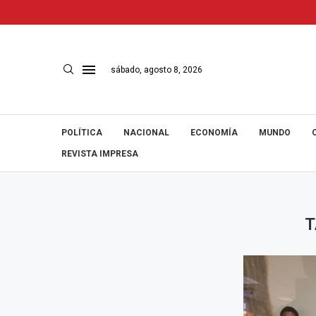
sábado, agosto 8, 2026
POLÍTICA
NACIONAL
ECONOMÍA
MUNDO
REVISTA IMPRESA
T