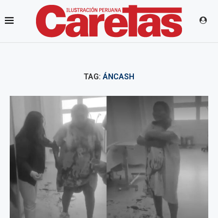
TAG:
ÁNCASH