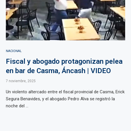
NACIONAL
Fiscal y abogado protagonizan pelea
en bar de Casma, Áncash | VIDEO
7 noviembre, 2025
Un violento altercado entre el fiscal provincial de Casma, Erick
Segura Benavides, y el abogado Pedro Alva se registró la
noche del ...