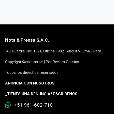
Nota & Prensa S.A.C.
Av. Guardia Civil 1321, Oficina 1802, Surquillo, Lima - Perú
Copyright ©caretas.pe | Por Revista Caretas
Todos los derechos reservados
ANUNCIA CON NOSOTROS
¿
TIENES UNA DENUNCIA? ESCRÍBENOS
+51 961-602-710