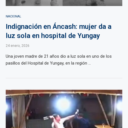
NACIONAL
Indignación en Áncash: mujer da a
luz sola en hospital de Yungay
24 enero, 2026
Una joven madre de 21 años dio a luz sola en uno de los
pasillos del Hospital de Yungay, en la región ...