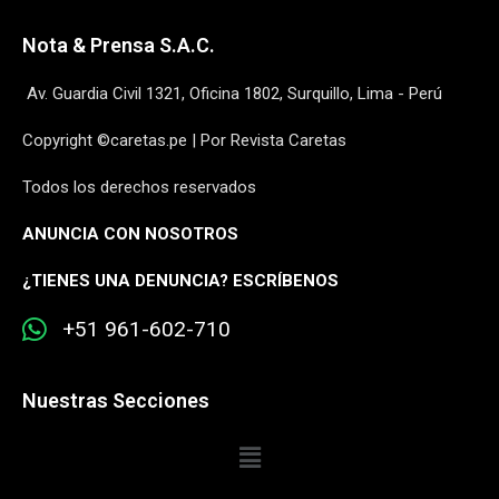
Nota & Prensa S.A.C.
Av. Guardia Civil 1321, Oficina 1802, Surquillo, Lima - Perú
Copyright ©caretas.pe | Por Revista Caretas
Todos los derechos reservados
ANUNCIA CON NOSOTROS
¿
TIENES UNA DENUNCIA? ESCRÍBENOS
+51 961-602-710
Nuestras Secciones