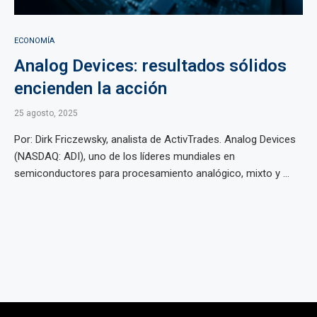
ECONOMÍA
Analog Devices: resultados sólidos
encienden la acción
25 agosto, 2025
Por: Dirk Friczewsky, analista de ActivTrades. Analog Devices
(NASDAQ: ADI), uno de los líderes mundiales en
semiconductores para procesamiento analógico, mixto y ...