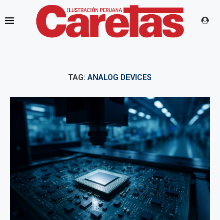
TAG:
ANALOG DEVICES