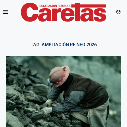
TAG:
AMPLIACIÓN REINFO 2026