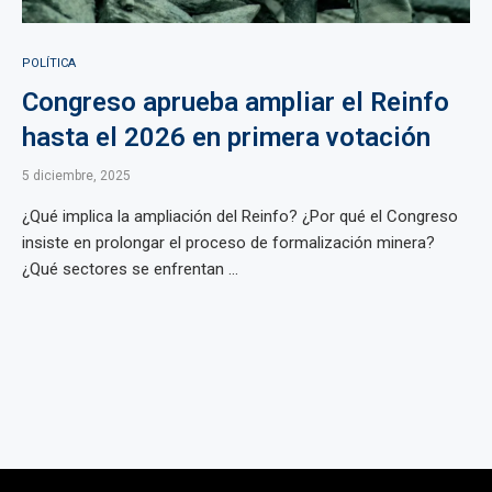
POLÍTICA
Congreso aprueba ampliar el Reinfo
hasta el 2026 en primera votación
5 diciembre, 2025
¿Qué implica la ampliación del Reinfo? ¿Por qué el Congreso
insiste en prolongar el proceso de formalización minera?
¿Qué sectores se enfrentan ...