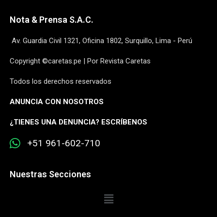
Nota & Prensa S.A.C.
Av. Guardia Civil 1321, Oficina 1802, Surquillo, Lima - Perú
Copyright ©caretas.pe | Por Revista Caretas
Todos los derechos reservados
ANUNCIA CON NOSOTROS
¿
TIENES UNA DENUNCIA? ESCRÍBENOS
+51 961-602-710
Nuestras Secciones