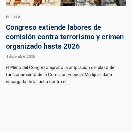
POLÍTICA
Congreso extiende labores de
comisión contra terrorismo y crimen
organizado hasta 2026
4 diciembre, 2025
El Pleno del Congreso aprobó la ampliación del plazo de
funcionamiento de la Comisión Especial Multipartidaria
encargada de la lucha contra el ...