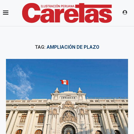
TAG:
AMPLIACIÓN DE PLAZO