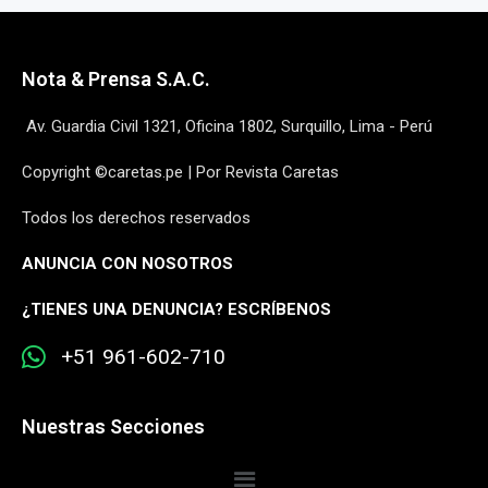
Nota & Prensa S.A.C.
Av. Guardia Civil 1321, Oficina 1802, Surquillo, Lima - Perú
Copyright ©caretas.pe | Por Revista Caretas
Todos los derechos reservados
ANUNCIA CON NOSOTROS
¿
TIENES UNA DENUNCIA? ESCRÍBENOS
+51 961-602-710
Nuestras Secciones