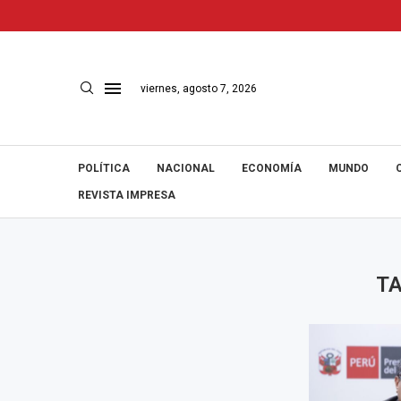
viernes, agosto 7, 2026
POLÍTICA
NACIONAL
ECONOMÍA
MUNDO
REVISTA IMPRESA
T