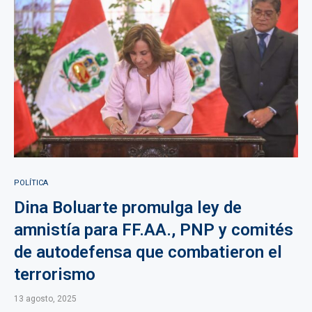
POLÍTICA
Dina Boluarte promulga ley de
amnistía para FF.AA., PNP y comités
de autodefensa que combatieron el
terrorismo
13 agosto, 2025