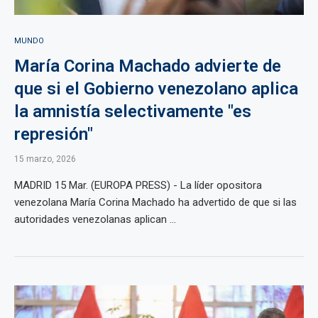
MUNDO
María Corina Machado advierte de
que si el Gobierno venezolano aplica
la amnistía selectivamente "es
represión"
15 marzo, 2026
MADRID 15 Mar. (EUROPA PRESS) - La líder opositora
venezolana María Corina Machado ha advertido de que si las
autoridades venezolanas aplican ...