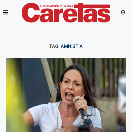
TAG:
AMNISTÍA