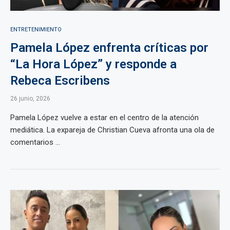
ENTRETENIMIENTO
Pamela López enfrenta críticas por
“La Hora López” y responde a
Rebeca Escribens
26 junio, 2026
Pamela López vuelve a estar en el centro de la atención
mediática. La expareja de Christian Cueva afronta una ola de
comentarios ...