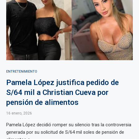
ENTRETENIMIENTO
Pamela López justifica pedido de
S/64 mil a Christian Cueva por
pensión de alimentos
16 enero, 2026
Pamela López decidió romper su silencio tras la controversia
generada por su solicitud de S/64 mil soles de pensión de