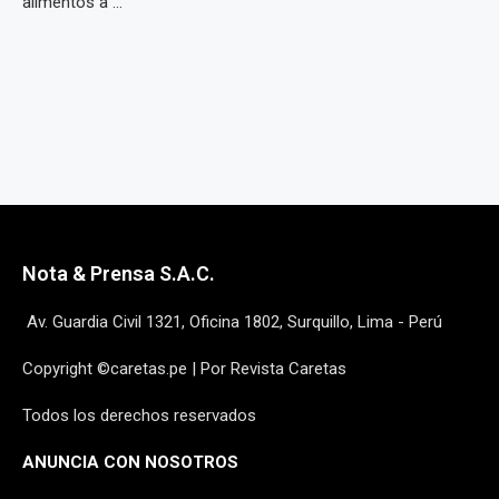
alimentos a ...
Nota & Prensa S.A.C.
Av. Guardia Civil 1321, Oficina 1802, Surquillo, Lima - Perú
Copyright ©caretas.pe | Por Revista Caretas
Todos los derechos reservados
ANUNCIA CON NOSOTROS