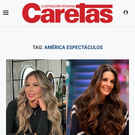
TAG:
AMÉRICA ESPECTÁCULOS