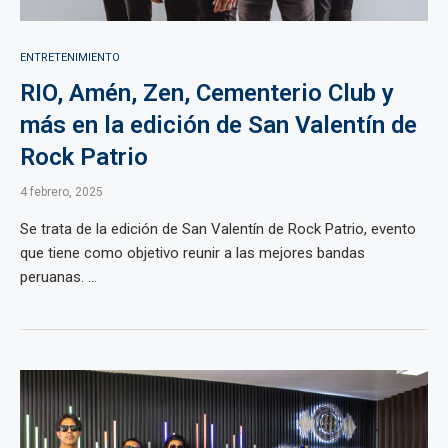
ENTRETENIMIENTO
RIO, Amén, Zen, Cementerio Club y
más en la edición de San Valentín de
Rock Patrio
4 febrero, 2025
Se trata de la edición de San Valentín de Rock Patrio, evento
que tiene como objetivo reunir a las mejores bandas
peruanas. ...