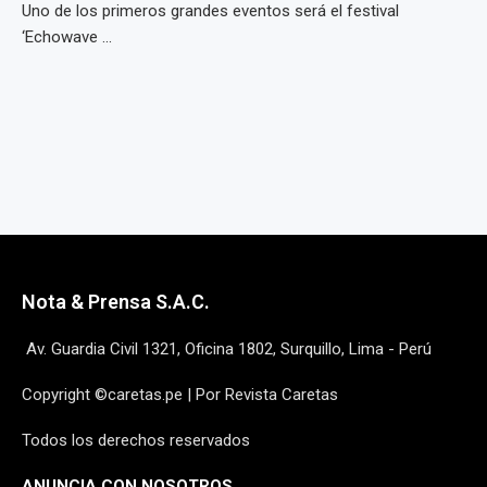
Uno de los primeros grandes eventos será el festival
‘Echowave ...
Nota & Prensa S.A.C.
Av. Guardia Civil 1321, Oficina 1802, Surquillo, Lima - Perú
Copyright ©caretas.pe | Por Revista Caretas
Todos los derechos reservados
ANUNCIA CON NOSOTROS