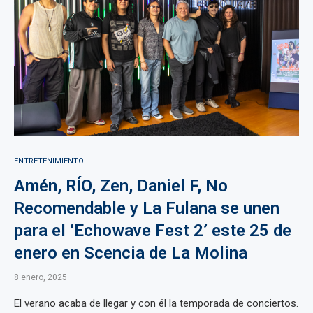
ENTRETENIMIENTO
Amén, RÍO, Zen, Daniel F, No
Recomendable y La Fulana se unen
para el ‘Echowave Fest 2’ este 25 de
enero en Scencia de La Molina
8 enero, 2025
El verano acaba de llegar y con él la temporada de conciertos.