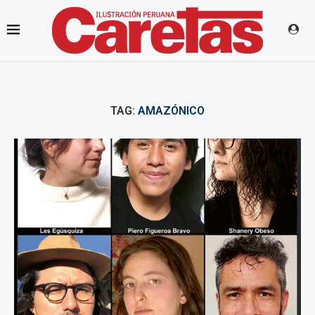
TAG:
AMAZÓNICO