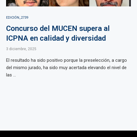
EDICIÓN_2739
Concurso del MUCEN supera al
ICPNA en calidad y diversidad
3 diciembre, 2025
El resultado ha sido positivo porque la preselección, a cargo
del mismo jurado, ha sido muy acertada elevando el nivel de
las ...