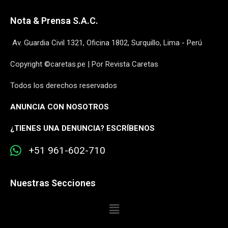
Nota & Prensa S.A.C.
Av. Guardia Civil 1321, Oficina 1802, Surquillo, Lima - Perú
Copyright ©caretas.pe | Por Revista Caretas
Todos los derechos reservados
ANUNCIA CON NOSOTROS
¿
TIENES UNA DENUNCIA? ESCRÍBENOS
+51 961-602-710
Nuestras Secciones