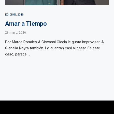
EDICIÓN_2749
Amar a Tiempo
28 mayo, 2026
Por Marce Rosales A Giovanni Ciccia le gusta improvisar. A
Gianella Neyra también. Lo cuentan casi al pasar. En este
caso, parece ...