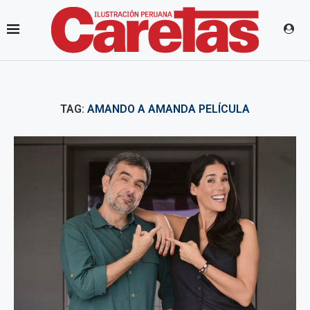
TAG:
AMANDO A AMANDA PELÍCULA