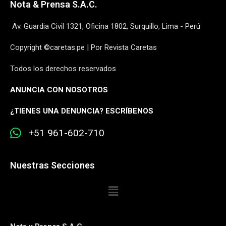
Nota & Prensa S.A.C.
Av. Guardia Civil 1321, Oficina 1802, Surquillo, Lima - Perú
Copyright ©caretas.pe | Por Revista Caretas
Todos los derechos reservados
ANUNCIA CON NOSOTROS
¿
TIENES UNA DENUNCIA? ESCRÍBENOS
+51 961-602-710
Nuestras Secciones