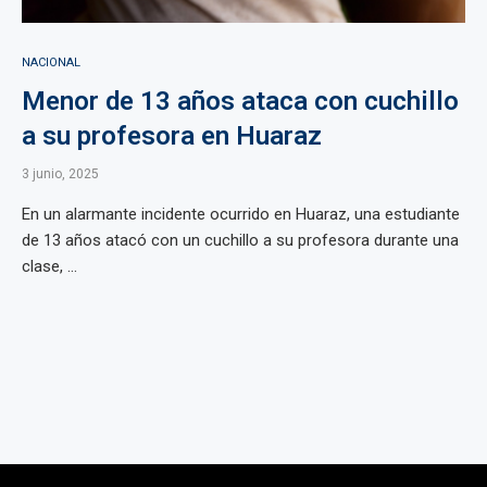
NACIONAL
Menor de 13 años ataca con cuchillo
a su profesora en Huaraz
3 junio, 2025
En un alarmante incidente ocurrido en Huaraz, una estudiante
de 13 años atacó con un cuchillo a su profesora durante una
clase, ...