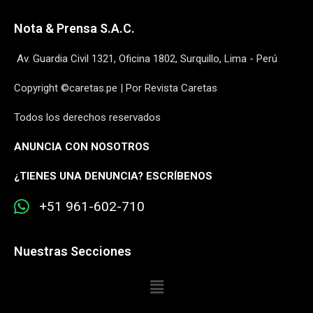
Nota & Prensa S.A.C.
Av. Guardia Civil 1321, Oficina 1802, Surquillo, Lima - Perú
Copyright ©caretas.pe | Por Revista Caretas
Todos los derechos reservados
ANUNCIA CON NOSOTROS
¿
TIENES UNA DENUNCIA? ESCRÍBENOS
+51 961-602-710
Nuestras Secciones