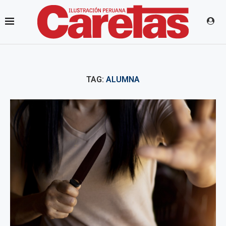
TAG:
ALUMNA