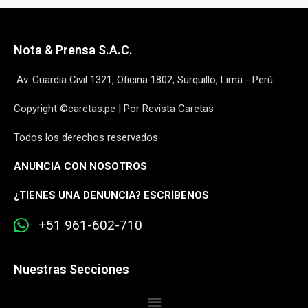
Nota & Prensa S.A.C.
Av. Guardia Civil 1321, Oficina 1802, Surquillo, Lima - Perú
Copyright ©caretas.pe | Por Revista Caretas
Todos los derechos reservados
ANUNCIA CON NOSOTROS
¿
TIENES UNA DENUNCIA? ESCRÍBENOS
+51 961-602-710
Nuestras Secciones