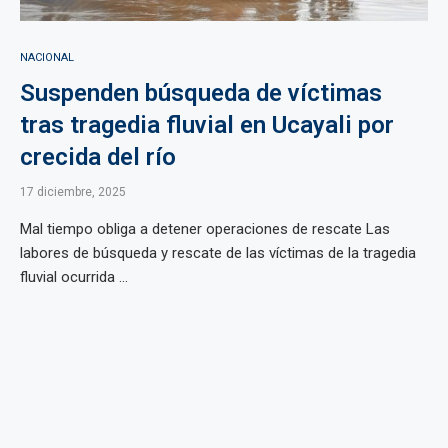
NACIONAL
Suspenden búsqueda de víctimas
tras tragedia fluvial en Ucayali por
crecida del río
17 diciembre, 2025
Mal tiempo obliga a detener operaciones de rescate Las
labores de búsqueda y rescate de las víctimas de la tragedia
fluvial ocurrida ...