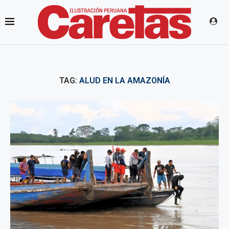
TAG:
ALUD EN LA AMAZONÍA