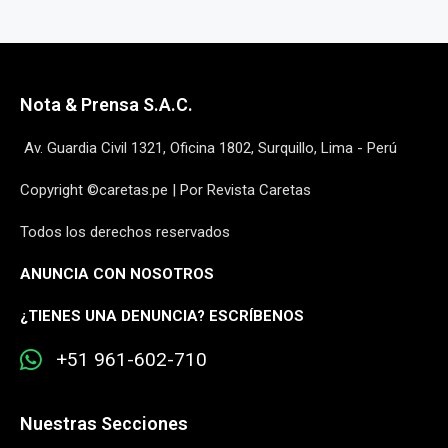
Nota & Prensa S.A.C.
Av. Guardia Civil 1321, Oficina 1802, Surquillo, Lima - Perú
Copyright ©caretas.pe | Por Revista Caretas
Todos los derechos reservados
ANUNCIA CON NOSOTROS
¿
TIENES UNA DENUNCIA? ESCRÍBENOS
+51 961-602-710
Nuestras Secciones