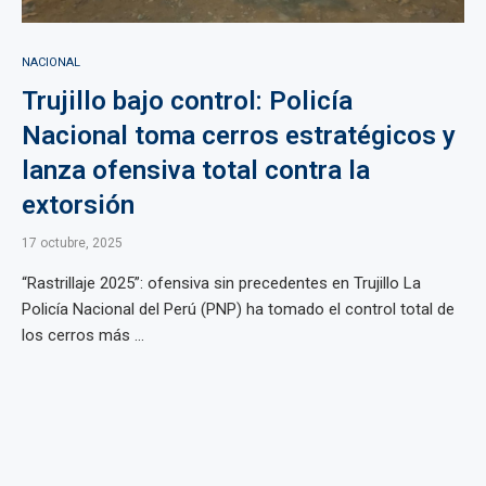
NACIONAL
Trujillo bajo control: Policía
Nacional toma cerros estratégicos y
lanza ofensiva total contra la
extorsión
17 octubre, 2025
“Rastrillaje 2025”: ofensiva sin precedentes en Trujillo La
Policía Nacional del Perú (PNP) ha tomado el control total de
los cerros más ...