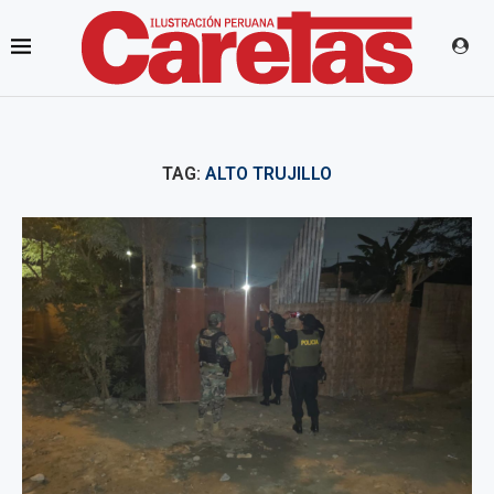
TAG:
ALTO TRUJILLO