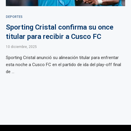
DEPORTES
Sporting Cristal confirma su once
titular para recibir a Cusco FC
10 diciembre, 2025
Sporting Cristal anunció su alineación titular para enfrentar
esta noche a Cusco FC en el partido de ida del play-off final
de ...