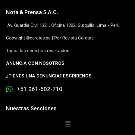
Nota & Prensa S.A.C.
Av. Guardia Civil 1321, Oficina 1802, Surquillo, Lima - Perú
Copyright ©caretas.pe | Por Revista Caretas
Todos los derechos reservados
ANUNCIA CON NOSOTROS
¿
TIENES UNA DENUNCIA? ESCRÍBENOS
+51 961-602-710
Nuestras Secciones