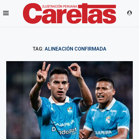
TAG:
ALINEACIÓN CONFIRMADA