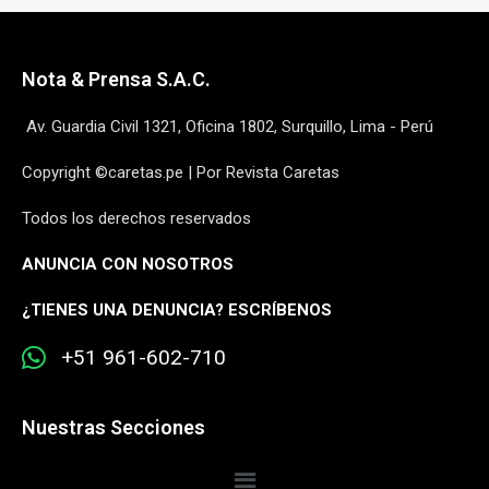
Nota & Prensa S.A.C.
Av. Guardia Civil 1321, Oficina 1802, Surquillo, Lima - Perú
Copyright ©caretas.pe | Por Revista Caretas
Todos los derechos reservados
ANUNCIA CON NOSOTROS
¿
TIENES UNA DENUNCIA? ESCRÍBENOS
+51 961-602-710
Nuestras Secciones