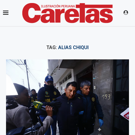
TAG:
ALIAS CHIQUI