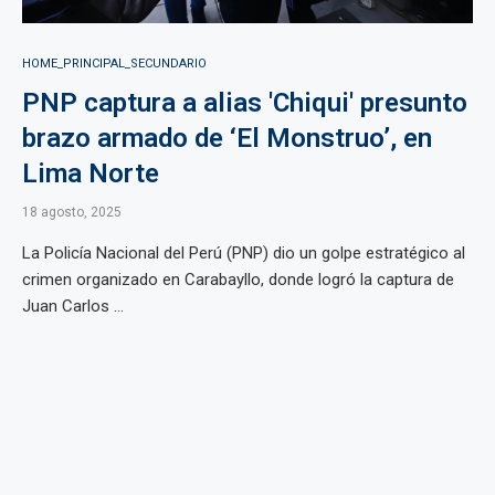
HOME_PRINCIPAL_SECUNDARIO
PNP captura a alias 'Chiqui' presunto
brazo armado de ‘El Monstruo’, en
Lima Norte
18 agosto, 2025
La Policía Nacional del Perú (PNP) dio un golpe estratégico al
crimen organizado en Carabayllo, donde logró la captura de
Juan Carlos ...