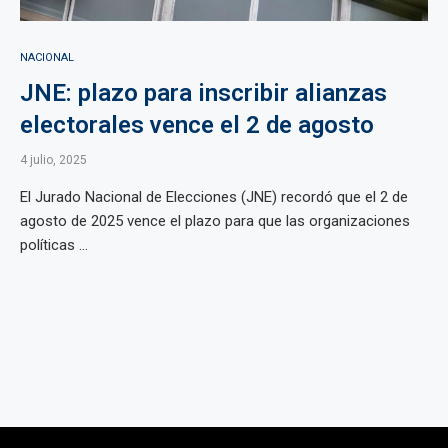
NACIONAL
JNE: plazo para inscribir alianzas
electorales vence el 2 de agosto
4 julio, 2025
El Jurado Nacional de Elecciones (JNE) recordó que el 2 de
agosto de 2025 vence el plazo para que las organizaciones
políticas ...