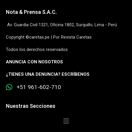
Nota & Prensa S.A.C.
Av. Guardia Civil 1321, Oficina 1802, Surquillo, Lima - Perú
Copyright ©caretas.pe | Por Revista Caretas
Todos los derechos reservados
ANUNCIA CON NOSOTROS
¿
TIENES UNA DENUNCIA? ESCRÍBENOS
+51 961-602-710
Nuestras Secciones