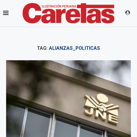
TAG:
ALIANZAS_POLITICAS